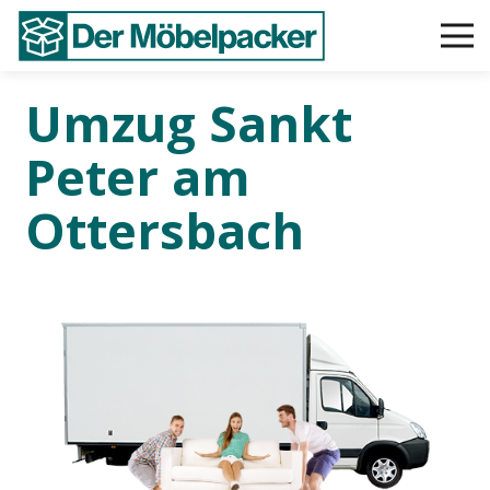
Umzug Sankt
Peter am
Ottersbach