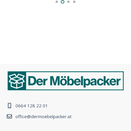
0664 128 22 01
office@dermoebelpacker.at