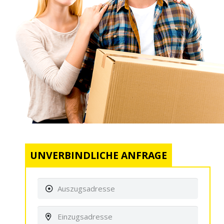
UNVERBINDLICHE ANFRAGE