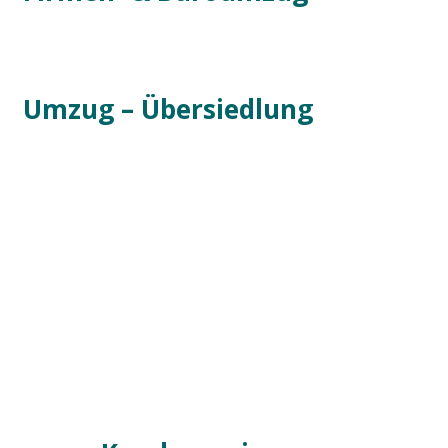
Umzug – Übersiedlung