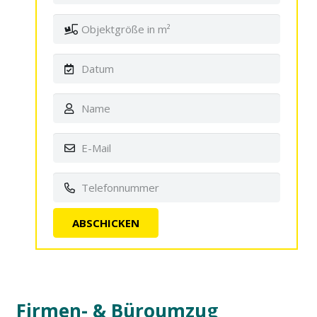
Firmen- & Büroumzug