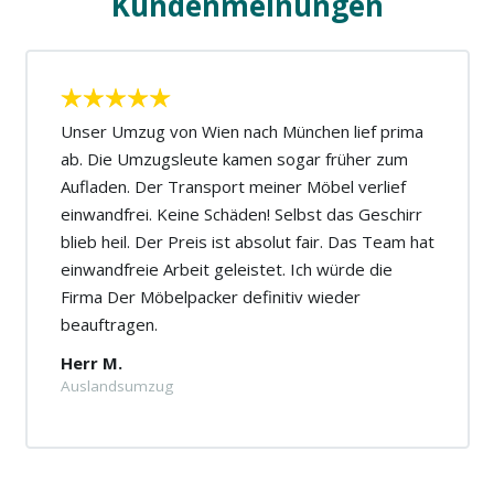
Kundenmeinungen
Unser Umzug von Wien nach München lief prima
ab. Die Umzugsleute kamen sogar früher zum
Aufladen. Der Transport meiner Möbel verlief
einwandfrei. Keine Schäden! Selbst das Geschirr
blieb heil. Der Preis ist absolut fair. Das Team hat
einwandfreie Arbeit geleistet. Ich würde die
Firma Der Möbelpacker definitiv wieder
beauftragen.
Herr M.
Auslandsumzug