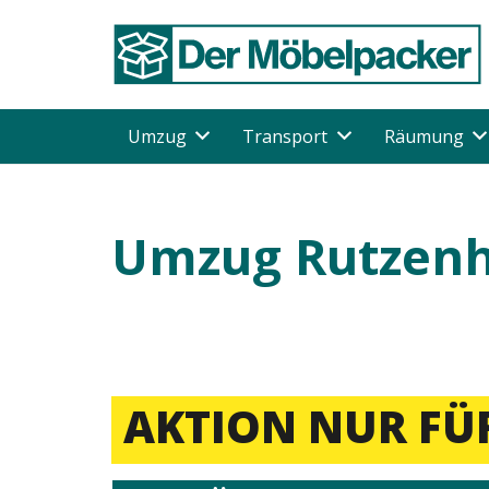
Umzug
Transport
Räumung
Umzug Rutzen
AKTION NUR FÜR