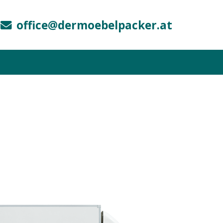
office@dermoebelpacker.at