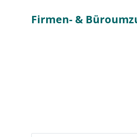
Firmen- & Büroumz