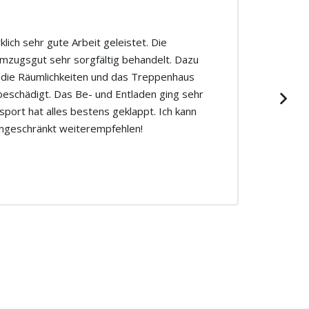
lich sehr gute Arbeit geleistet. Die
mzugsgut sehr sorgfältig behandelt. Dazu
 die Räumlichkeiten und das Treppenhaus
beschädigt. Das Be- und Entladen ging sehr
sport hat alles bestens geklappt. Ich kann
ngeschränkt weiterempfehlen!