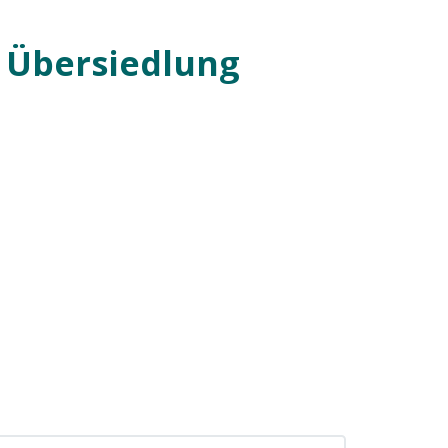
 Übersiedlung