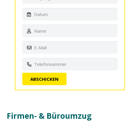
Firmen- & Büroumzug