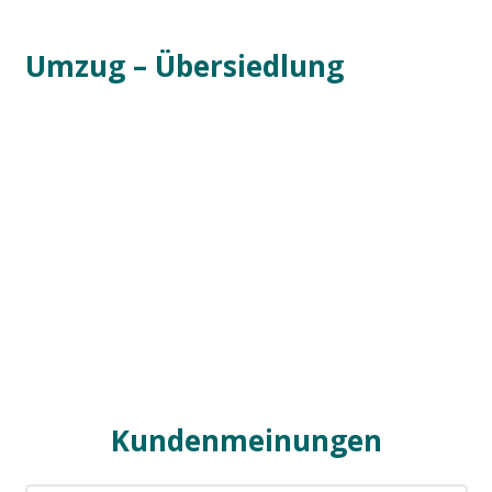
Umzug – Übersiedlung
Kundenmeinungen