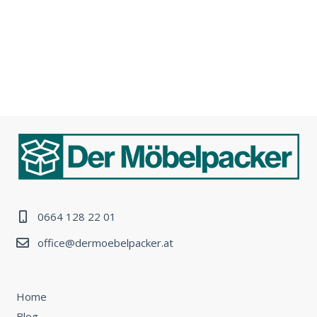
0664 128 22 01
office@dermoebelpacker.at
Home
Blog