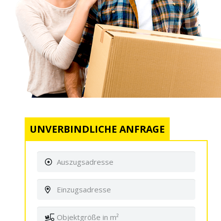
UNVERBINDLICHE ANFRAGE