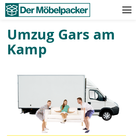
Umzug Gars am
Kamp