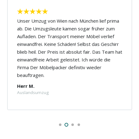
Unser Umzug von Wien nach München lief prima
ab. Die Umzugsleute kamen sogar früher zum
Aufladen. Der Transport meiner Möbel verlief
einwandfrei. Keine Schäden! Selbst das Geschirr
blieb heil. Der Preis ist absolut fair. Das Team hat
einwandfreie Arbeit geleistet. Ich würde die
Firma Der Möbelpacker definitiv wieder
beauftragen.
Herr M.
Auslandsumzug