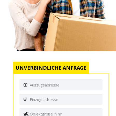
UNVERBINDLICHE ANFRAGE