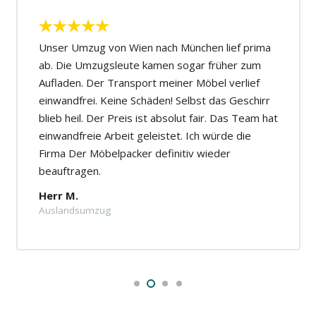
Unser Umzug von Wien nach München lief prima
ab. Die Umzugsleute kamen sogar früher zum
Aufladen. Der Transport meiner Möbel verlief
einwandfrei. Keine Schäden! Selbst das Geschirr
blieb heil. Der Preis ist absolut fair. Das Team hat
einwandfreie Arbeit geleistet. Ich würde die
Firma Der Möbelpacker definitiv wieder
beauftragen.
Herr M.
Auslandsumzug