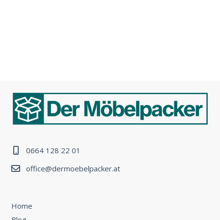
0664 128 22 01
office@dermoebelpacker.at
Home
Blog