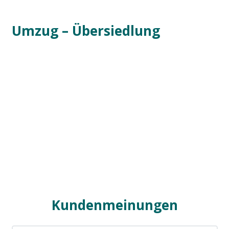
Umzug – Übersiedlung
Kundenmeinungen