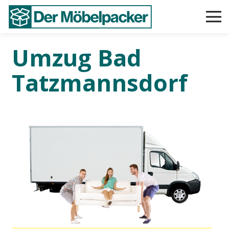
Umzug Bad
Tatzmannsdorf