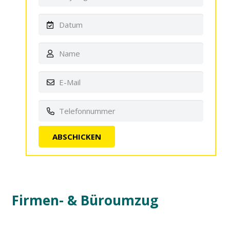
Firmen- & Büroumzug