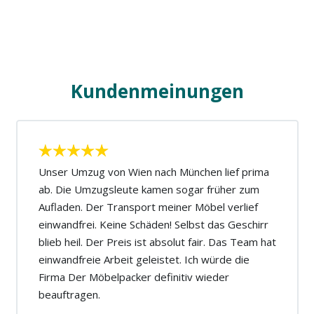
Kundenmeinungen
Unser Umzug von Wien nach München lief prima
ab. Die Umzugsleute kamen sogar früher zum
Aufladen. Der Transport meiner Möbel verlief
einwandfrei. Keine Schäden! Selbst das Geschirr
blieb heil. Der Preis ist absolut fair. Das Team hat
einwandfreie Arbeit geleistet. Ich würde die
Firma Der Möbelpacker definitiv wieder
beauftragen.