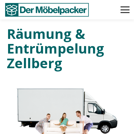
Räumung &
Entrümpelung
Zellberg