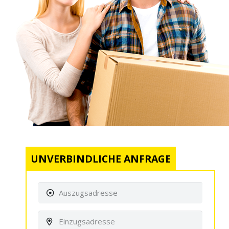
UNVERBINDLICHE ANFRAGE