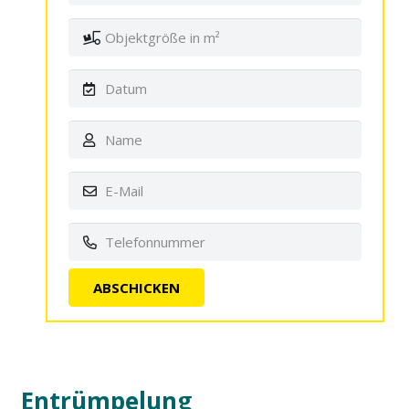
Entrümpelung