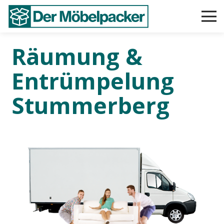
Räumung &
Entrümpelung
Stummerberg