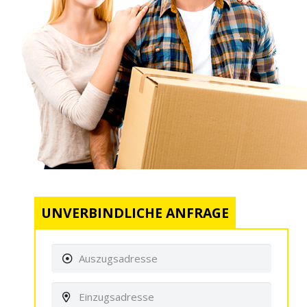
UNVERBINDLICHE ANFRAGE