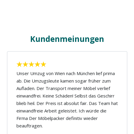
Kundenmeinungen
Unser Umzug von Wien nach München lief prima
ab. Die Umzugsleute kamen sogar früher zum
Aufladen. Der Transport meiner Möbel verlief
einwandfrei. Keine Schäden! Selbst das Geschirr
blieb heil. Der Preis ist absolut fair. Das Team hat
einwandfreie Arbeit geleistet. Ich würde die
Firma Der Möbelpacker definitiv wieder
beauftragen.