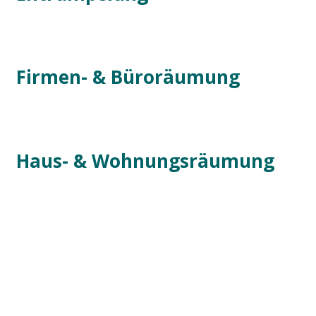
Firmen- & Büroräumung
Haus- & Wohnungsräumung