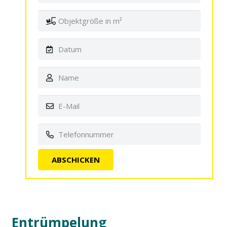
Entrümpelung