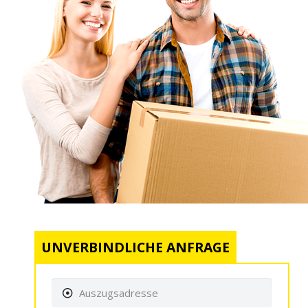
UNVERBINDLICHE ANFRAGE