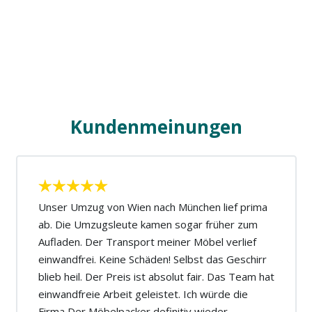
Kundenmeinungen
Unser Umzug von Wien nach München lief prima
ab. Die Umzugsleute kamen sogar früher zum
Aufladen. Der Transport meiner Möbel verlief
einwandfrei. Keine Schäden! Selbst das Geschirr
blieb heil. Der Preis ist absolut fair. Das Team hat
einwandfreie Arbeit geleistet. Ich würde die
Firma Der Möbelpacker definitiv wieder