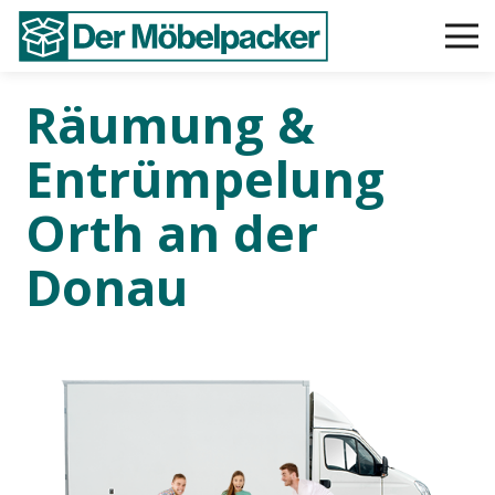
Räumung &
Entrümpelung
Orth an der
Donau