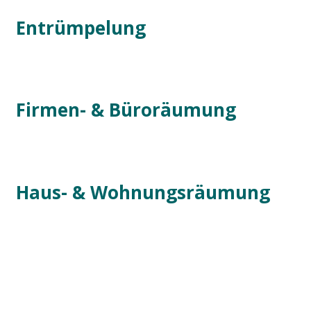
Entrümpelung
Firmen- & Büroräumung
Haus- & Wohnungsräumung