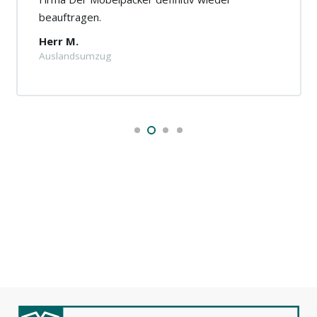
beauftragen.
Herr M.
Auslandsumzug