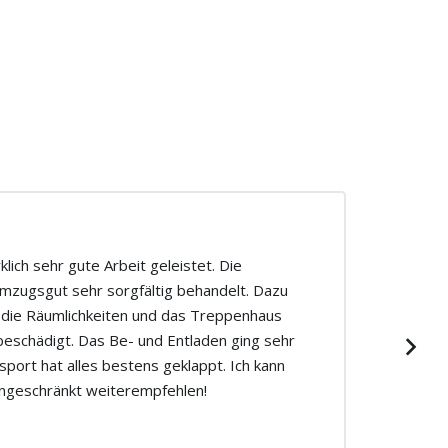
lich sehr gute Arbeit geleistet. Die
mzugsgut sehr sorgfältig behandelt. Dazu
 die Räumlichkeiten und das Treppenhaus
beschädigt. Das Be- und Entladen ging sehr
sport hat alles bestens geklappt. Ich kann
ngeschränkt weiterempfehlen!