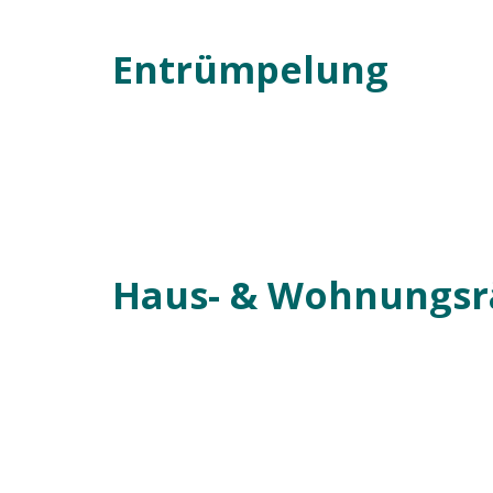
Entrümpelung
Haus- & Wohnungs