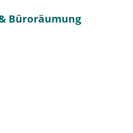
 & Büroräumung