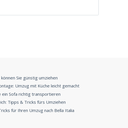
 können Sie günstig umziehen
ntage: Umzug mit Küche leicht gemacht
ein Sofa richtig transportieren
ch: Tipps & Tricks fürs Umziehen
ricks für Ihren Umzug nach Bella Italia