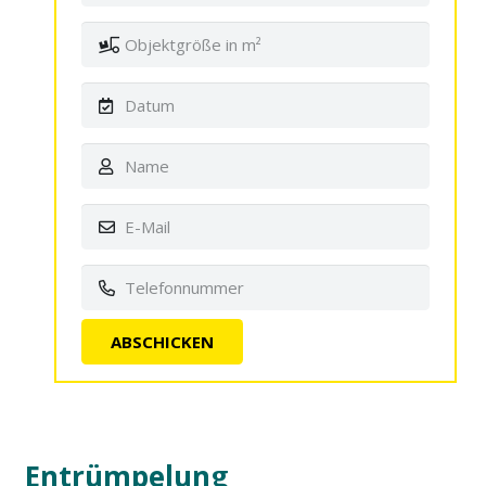
Entrümpelung