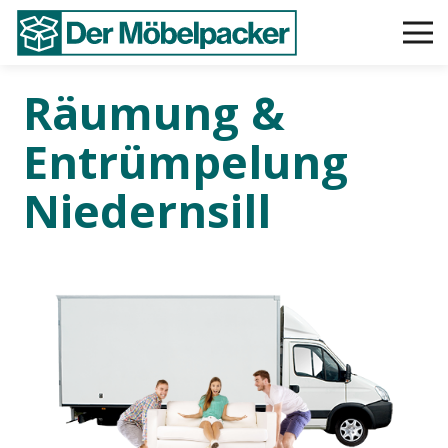
Räumung &
Entrümpelung
Niedernsill