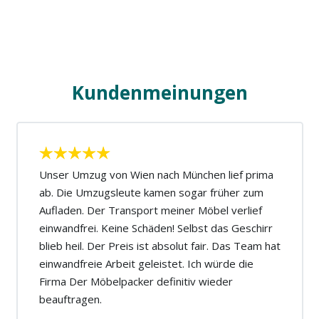
Kundenmeinungen
Unser Umzug von Wien nach München lief prima
ab. Die Umzugsleute kamen sogar früher zum
Aufladen. Der Transport meiner Möbel verlief
einwandfrei. Keine Schäden! Selbst das Geschirr
blieb heil. Der Preis ist absolut fair. Das Team hat
einwandfreie Arbeit geleistet. Ich würde die
Firma Der Möbelpacker definitiv wieder
beauftragen.