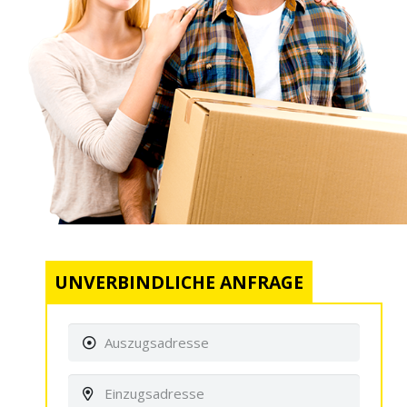
UNVERBINDLICHE ANFRAGE