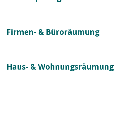
Firmen- & Büroräumung
Haus- & Wohnungsräumung