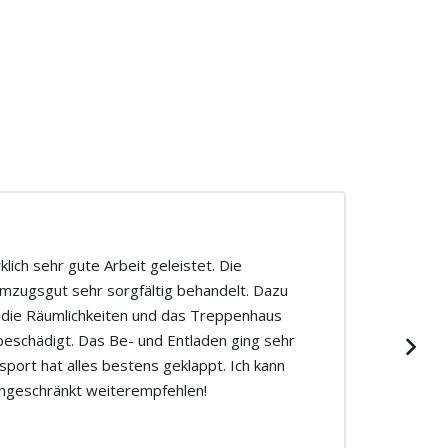
lich sehr gute Arbeit geleistet. Die
mzugsgut sehr sorgfältig behandelt. Dazu
 die Räumlichkeiten und das Treppenhaus
beschädigt. Das Be- und Entladen ging sehr
sport hat alles bestens geklappt. Ich kann
ngeschränkt weiterempfehlen!