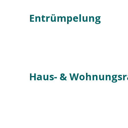
Entrümpelung
Haus- & Wohnungs