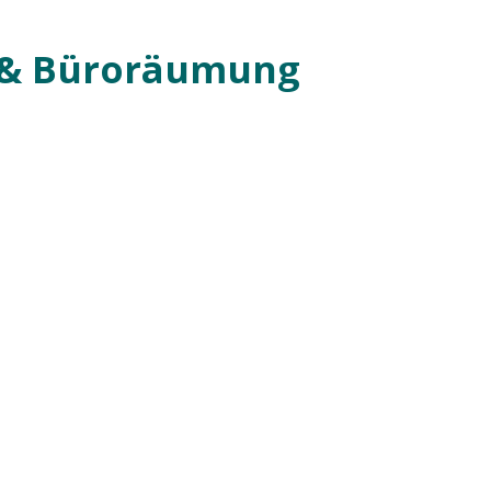
 & Büroräumung