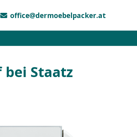
office@dermoebelpacker.at
bei Staatz