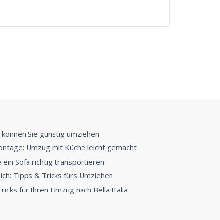
 können Sie günstig umziehen
ntage: Umzug mit Küche leicht gemacht
ein Sofa richtig transportieren
ch: Tipps & Tricks fürs Umziehen
ricks für Ihren Umzug nach Bella Italia