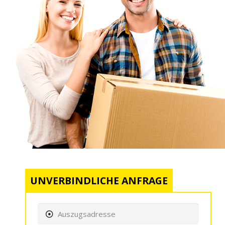
UNVERBINDLICHE ANFRAGE