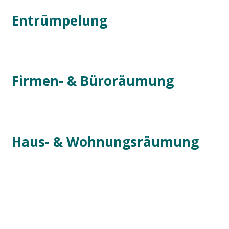
Entrümpelung
Firmen- & Büroräumung
Haus- & Wohnungsräumung