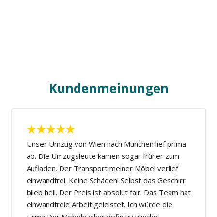
Kundenmeinungen
Unser Umzug von Wien nach München lief prima
ab. Die Umzugsleute kamen sogar früher zum
Aufladen. Der Transport meiner Möbel verlief
einwandfrei. Keine Schäden! Selbst das Geschirr
blieb heil. Der Preis ist absolut fair. Das Team hat
einwandfreie Arbeit geleistet. Ich würde die
Firma Der Möbelpacker definitiv wieder