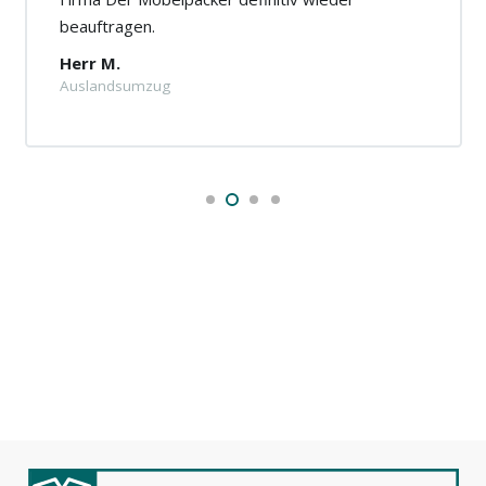
beauftragen.
Herr M.
Auslandsumzug