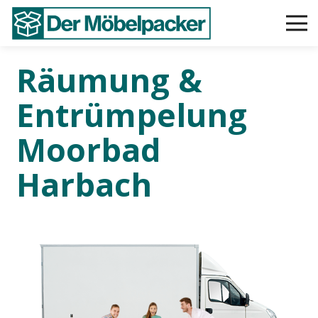
Räumung &
Entrümpelung
Moorbad
Harbach