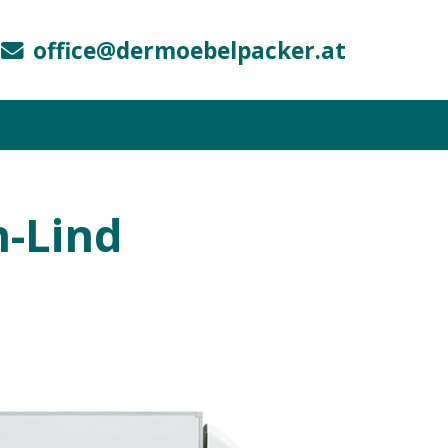
office@dermoebelpacker.at
-Lind