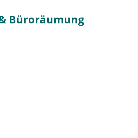
 & Büroräumung