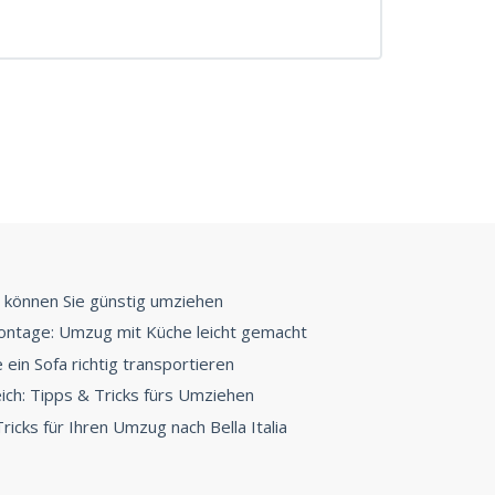
 können Sie günstig umziehen
ntage: Umzug mit Küche leicht gemacht
ein Sofa richtig transportieren
ch: Tipps & Tricks fürs Umziehen
ricks für Ihren Umzug nach Bella Italia