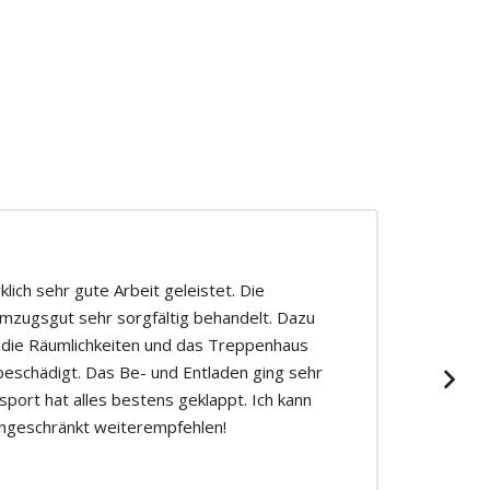
lich sehr gute Arbeit geleistet. Die
mzugsgut sehr sorgfältig behandelt. Dazu
 die Räumlichkeiten und das Treppenhaus
beschädigt. Das Be- und Entladen ging sehr
sport hat alles bestens geklappt. Ich kann
ngeschränkt weiterempfehlen!