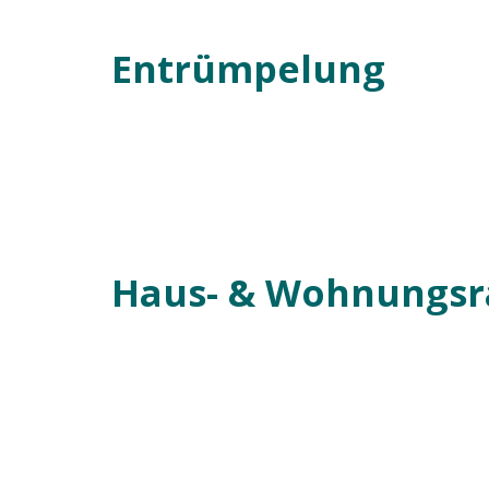
Entrümpelung
Haus- & Wohnungs