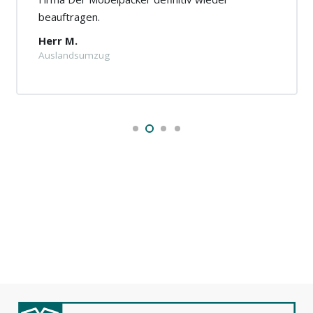
beauftragen.
Herr M.
Auslandsumzug