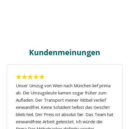
Kundenmeinungen
Unser Umzug von Wien nach München lief prima
ab. Die Umzugsleute kamen sogar früher zum
Aufladen. Der Transport meiner Möbel verlief
einwandfrei. Keine Schäden! Selbst das Geschirr
blieb heil. Der Preis ist absolut fair. Das Team hat
einwandfreie Arbeit geleistet. Ich würde die
Firma Der Möbelpacker definitiv wieder