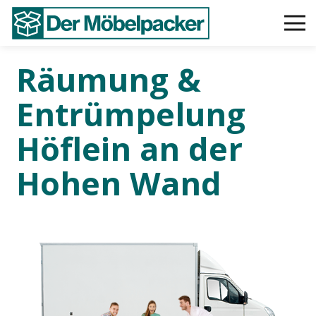
Räumung &
Entrümpelung
Höflein an der
Hohen Wand