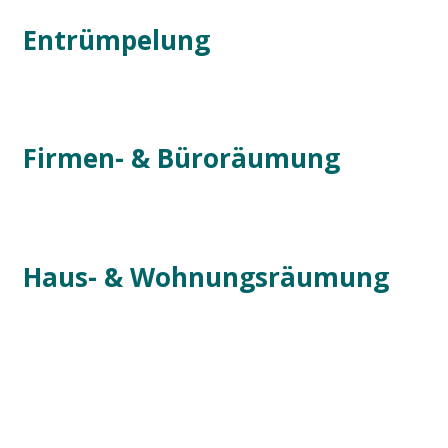
Entrümpelung
Firmen- & Büroräumung
Haus- & Wohnungsräumung