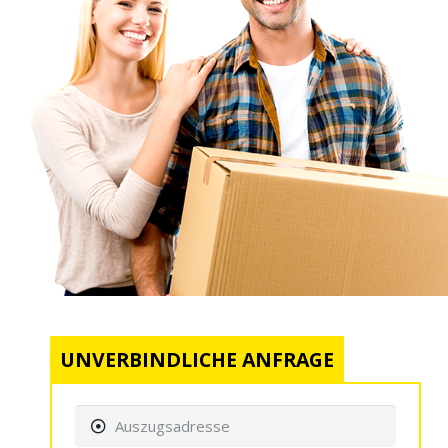
UNVERBINDLICHE ANFRAGE