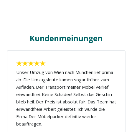
Kundenmeinungen
Unser Umzug von Wien nach München lief prima
ab. Die Umzugsleute kamen sogar früher zum
Aufladen. Der Transport meiner Möbel verlief
einwandfrei. Keine Schäden! Selbst das Geschirr
blieb heil. Der Preis ist absolut fair. Das Team hat
einwandfreie Arbeit geleistet. Ich würde die
Firma Der Möbelpacker definitiv wieder
beauftragen.