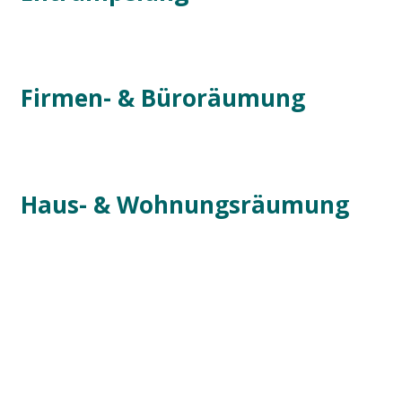
Firmen- & Büroräumung
Haus- & Wohnungsräumung