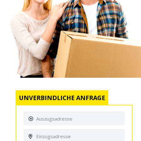
UNVERBINDLICHE ANFRAGE