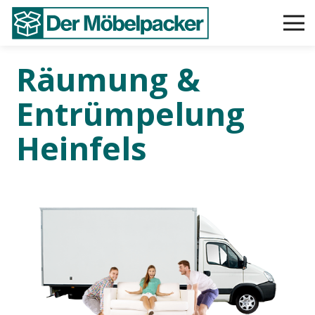
Räumung &
Entrümpelung
Heinfels