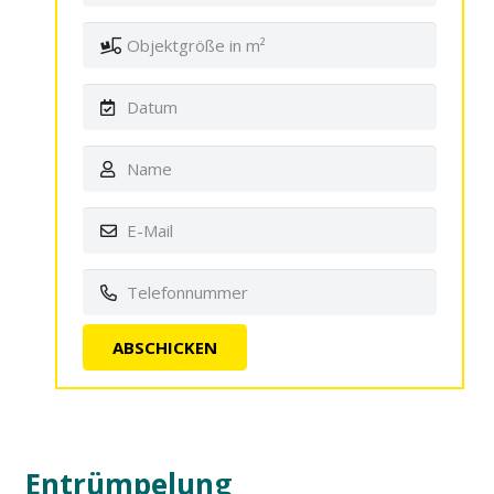
Entrümpelung