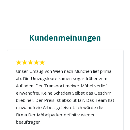
Kundenmeinungen
Unser Umzug von Wien nach München lief prima
ab. Die Umzugsleute kamen sogar früher zum
Aufladen. Der Transport meiner Möbel verlief
einwandfrei. Keine Schäden! Selbst das Geschirr
blieb heil. Der Preis ist absolut fair. Das Team hat
einwandfreie Arbeit geleistet. Ich würde die
Firma Der Möbelpacker definitiv wieder
beauftragen.