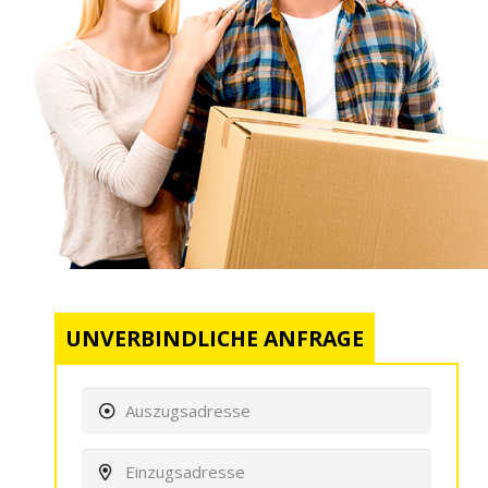
UNVERBINDLICHE ANFRAGE