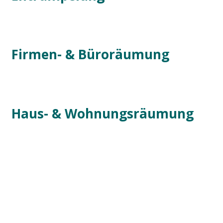
Firmen- & Büroräumung
Haus- & Wohnungsräumung