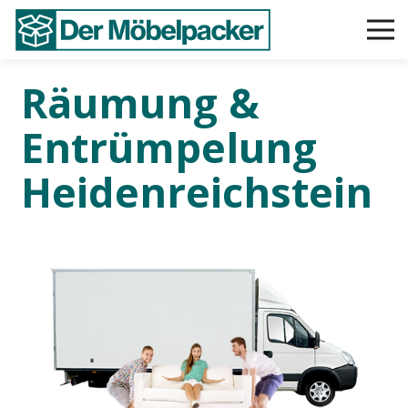
Räumung &
Entrümpelung
Heidenreichstein