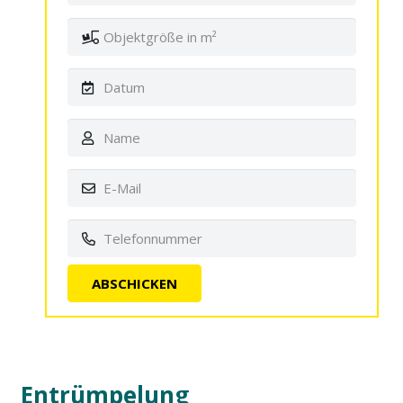
Entrümpelung