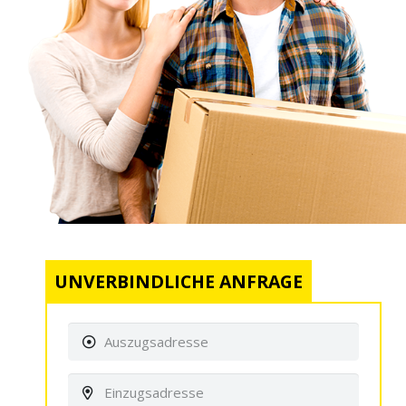
UNVERBINDLICHE ANFRAGE