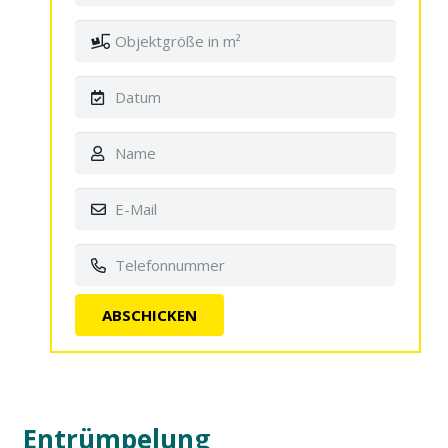
Entrümpelung