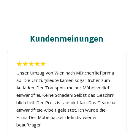
Kundenmeinungen
Unser Umzug von Wien nach München lief prima
ab. Die Umzugsleute kamen sogar früher zum
Aufladen. Der Transport meiner Möbel verlief
einwandfrei. Keine Schäden! Selbst das Geschirr
blieb heil. Der Preis ist absolut fair. Das Team hat
einwandfreie Arbeit geleistet. Ich würde die
Firma Der Möbelpacker definitiv wieder
beauftragen.