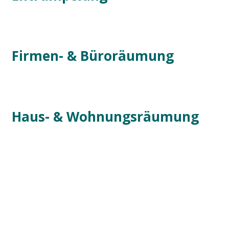
Firmen- & Büroräumung
Haus- & Wohnungsräumung