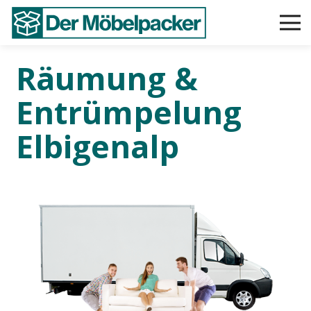
Räumung &
Entrümpelung
Elbigenalp