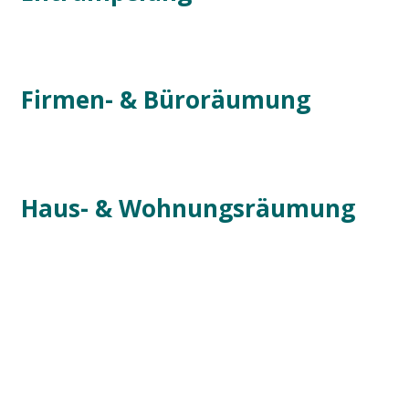
Firmen- & Büroräumung
Haus- & Wohnungsräumung