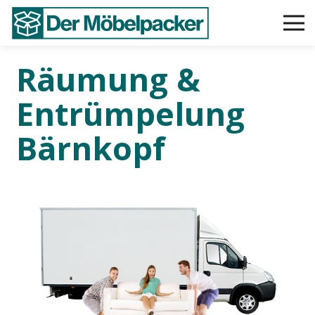
Räumung &
Entrümpelung
Bärnkopf