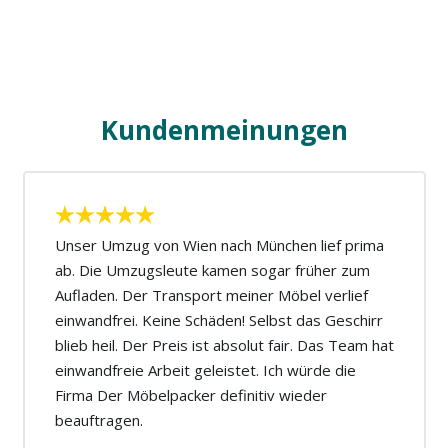
Kundenmeinungen
Unser Umzug von Wien nach München lief prima
ab. Die Umzugsleute kamen sogar früher zum
Aufladen. Der Transport meiner Möbel verlief
einwandfrei. Keine Schäden! Selbst das Geschirr
blieb heil. Der Preis ist absolut fair. Das Team hat
einwandfreie Arbeit geleistet. Ich würde die
Firma Der Möbelpacker definitiv wieder
beauftragen.