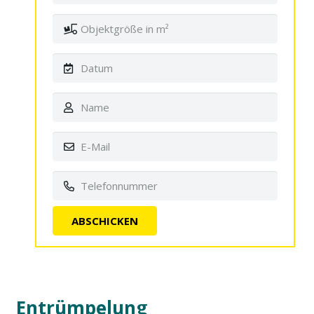
Entrümpelung