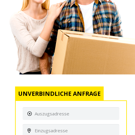
UNVERBINDLICHE ANFRAGE