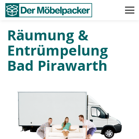
Räumung &
Entrümpelung
Bad Pirawarth