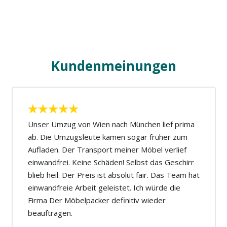
Kundenmeinungen
Unser Umzug von Wien nach München lief prima
ab. Die Umzugsleute kamen sogar früher zum
Aufladen. Der Transport meiner Möbel verlief
einwandfrei. Keine Schäden! Selbst das Geschirr
blieb heil. Der Preis ist absolut fair. Das Team hat
einwandfreie Arbeit geleistet. Ich würde die
Firma Der Möbelpacker definitiv wieder
beauftragen.