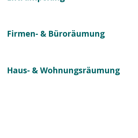
Firmen- & Büroräumung
Haus- & Wohnungsräumung