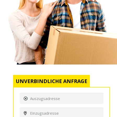
UNVERBINDLICHE ANFRAGE