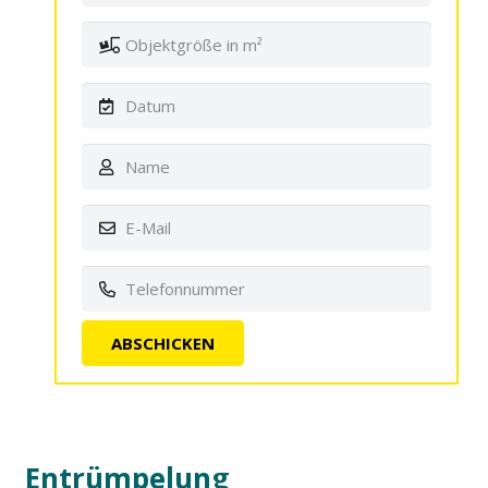
Entrümpelung