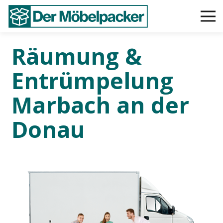
Räumung &
Entrümpelung
Marbach an der
Donau