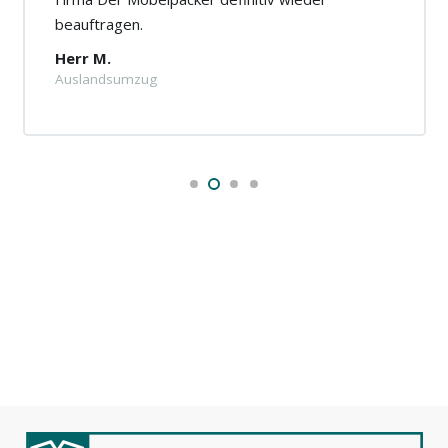
beauftragen.
Herr M.
Auslandsumzug