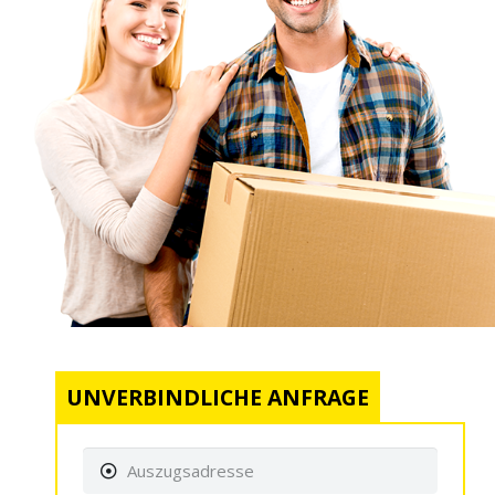
UNVERBINDLICHE ANFRAGE