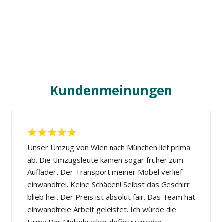
Kundenmeinungen
Unser Umzug von Wien nach München lief prima
ab. Die Umzugsleute kamen sogar früher zum
Aufladen. Der Transport meiner Möbel verlief
einwandfrei. Keine Schäden! Selbst das Geschirr
blieb heil. Der Preis ist absolut fair. Das Team hat
einwandfreie Arbeit geleistet. Ich würde die
Firma Der Möbelpacker definitiv wieder