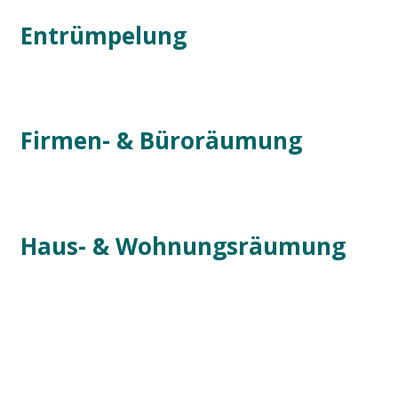
Entrümpelung
Firmen- & Büroräumung
Haus- & Wohnungsräumung