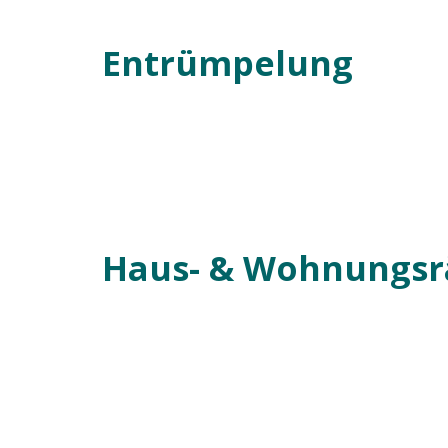
Entrümpelung
Haus- & Wohnungs