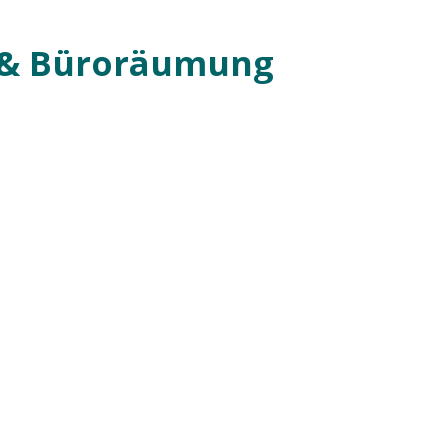
 & Büroräumung