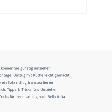
 können Sie günstig umziehen
ntage: Umzug mit Küche leicht gemacht
ein Sofa richtig transportieren
ch: Tipps & Tricks fürs Umziehen
ricks für Ihren Umzug nach Bella Italia