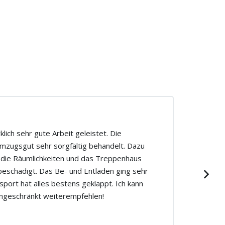
lich sehr gute Arbeit geleistet. Die
mzugsgut sehr sorgfältig behandelt. Dazu
 die Räumlichkeiten und das Treppenhaus
beschädigt. Das Be- und Entladen ging sehr
sport hat alles bestens geklappt. Ich kann
ngeschränkt weiterempfehlen!