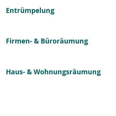
Entrümpelung
Firmen- & Büroräumung
Haus- & Wohnungsräumung