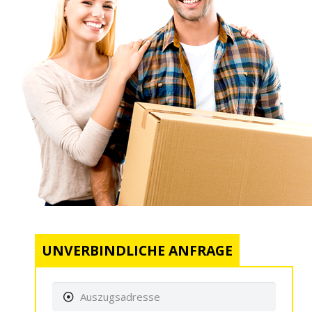
UNVERBINDLICHE ANFRAGE