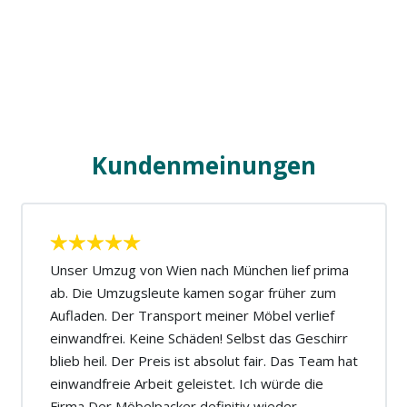
Kundenmeinungen
Unser Umzug von Wien nach München lief prima
ab. Die Umzugsleute kamen sogar früher zum
Aufladen. Der Transport meiner Möbel verlief
einwandfrei. Keine Schäden! Selbst das Geschirr
blieb heil. Der Preis ist absolut fair. Das Team hat
einwandfreie Arbeit geleistet. Ich würde die
Firma Der Möbelpacker definitiv wieder