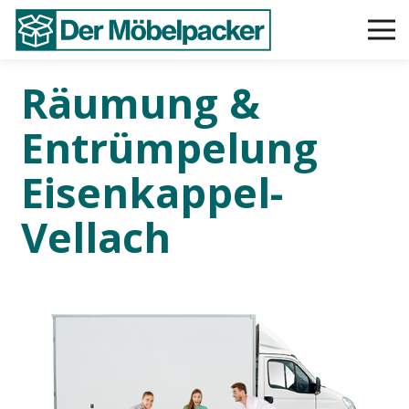
Räumung &
Entrümpelung
Eisenkappel-
Vellach