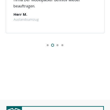
beauftragen.
Herr M.
Auslandsumzug